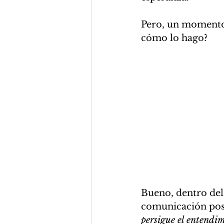
Pero, un momento,
cómo lo hago?
Bueno, dentro del
comunicación pos
persigue el entendim